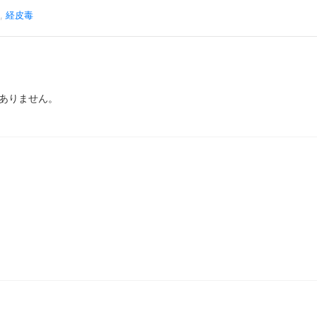
,
経皮毒
ありません。