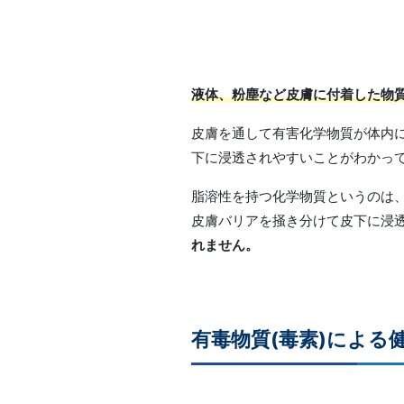
液体、粉塵など皮膚に付着した物
皮膚を通して有害化学物質が体内
下に浸透されやすいことがわかっ
脂溶性を持つ化学物質というのは
皮膚バリアを掻き分けて皮下に浸
れません。
有毒物質(毒素)による