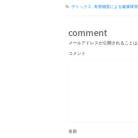
-
デトックス
,
有害物質による健康障害
comment
メールアドレスが公開されることは
コメント
名前