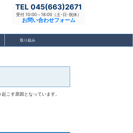
TEL 045(
663)2671
受付 10:00～18:00（土･日･祝休）
お問い合わせフォーム
取り組み
き起こす原因となっています。