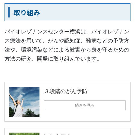
取り組み
バイオレゾナンスセンター横浜は、バイオレゾナン
ス療法を用いて、がんや認知症、難病などの予防方
法や、環境汚染などによる被害から身を守るための
方法の研究、開発に取り組んでいます。
３段階のがん予防
続きを見る