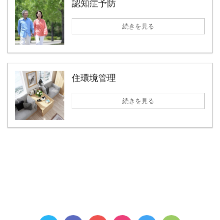
認知症予防
続きを見る
住環境管理
続きを見る