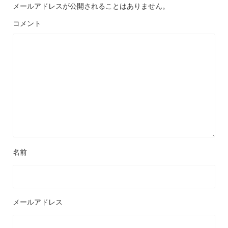
メールアドレスが公開されることはありません。
コメント
名前
メールアドレス