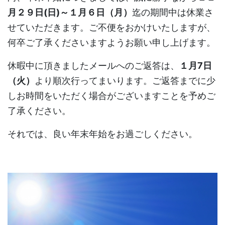
月２９日(日)～１月６日（月）
迄の期間中は休業さ
せていただきます。ご不便をおかけいたしますが、
何卒ご了承くださいますようお願い申し上げます。
休暇中に頂きましたメールへのご返答は、
１月7日
（火）
より順次行ってまいります。ご返答までに少
しお時間をいただく場合がございますことを予めご
了承ください。
それでは、良い年末年始をお過ごしください。