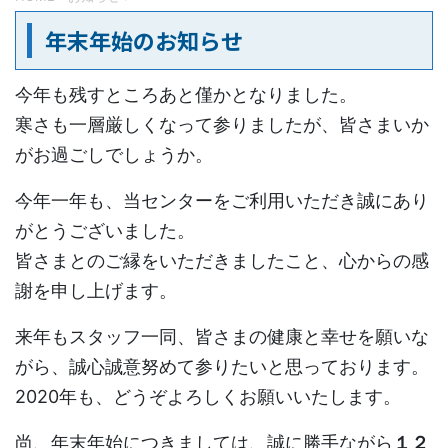
年末年始のお知らせ
今年も残すところあと僅かとなりました。
寒さも一層厳しくなって参りましたが、皆さまいか
がお過ごしでしょうか。
今年一年も、当センターをご利用いただき誠にあり
がとうございました。
皆さまとのご縁をいただきましたこと、心からの感
謝を申し上げます。
来年もスタッフ一同、皆さまの健康と幸せを願いな
がら、誠心誠意努めて参りたいと思っております。
2020年も、どうぞよろしくお願いいたします。
尚、年末年始につきましては、誠に勝手ながら
１２