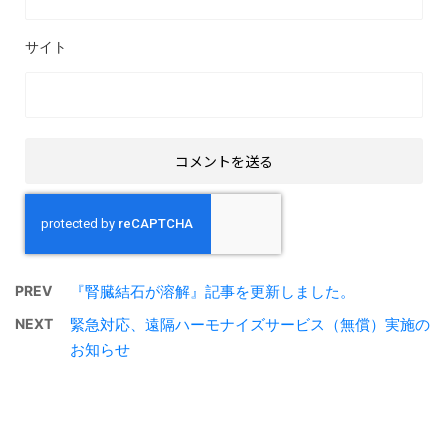
サイト
PREV
『腎臓結石が溶解』記事を更新しました。
NEXT
緊急対応、遠隔ハーモナイズサービス（無償）実施の
お知らせ