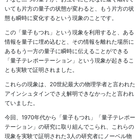
いても片方の量子の状態が変わると、もう片方の状
態も瞬時に変化するという現象のことです。
この「量子もつれ」という現象を利用すると、ある
情報を量子に埋め込むと、その情報を離れた場所に
あるもう一方の量子に瞬時に伝えることができる
「量子テレポーテーション」という現象が起きるこ
とも実験で証明されました。
これらの現象は、20世紀最大の物理学者と言われた
アインシュタインでさえ解明できなかったと言われ
ていました。
今回、1970年代から「量子もつれ」「量子テレポー
テーション」の研究に取り組んでこられ、これらの
現象を実験で証明された3人の研究者にノーベル物