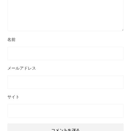
名前
メールアドレス
サイト