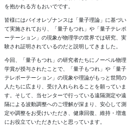
を抱かれる方もおいでです。
皆様にはバイオレゾナンスは「量子理論」に基づい
て実施されており、「量子もつれ」や「量子テレポ
ーテーション」の現象が物理学の世界では研究、実
験され証明されているのだと説明してきました。
今回、「量子もつれ」の研究者たちにノーベル物理
学賞が授与されたことで、「量子もつれ」や「量子
テレポーテーション」の現象や理論がもっと世間の
人たちに広まり、受け入れられることを願っていま
す。そして、当センターで行っている遠隔測定や遠
隔による波動調整へのご理解が深まり、安心して測
定や調整をお受けいただき、健康回復、維持・増進
にお役立ていただきたいと思っています。