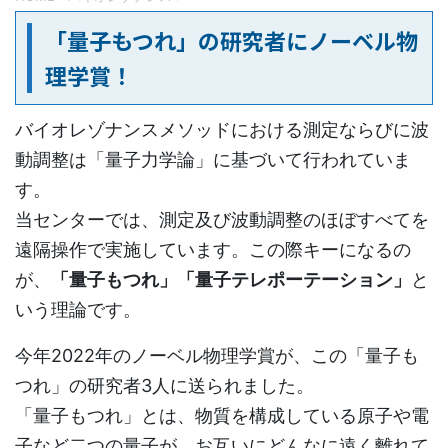
「量子もつれ」の研究者にノーベル物
理学賞！
バイオレゾナンスメソッドにおける測定ならびに波
動調整は「量子力学論」に基づいて行われていま
す。
当センターでは、測定及び波動調整のほぼすべてを
遠隔操作で実施しています。この際キーになるの
が、
「量子もつれ」「量子テレポーテーション」
と
いう理論です。
今年2022年のノーベル物理学賞が、この「量子も
つれ」の研究者3人に送られました。
「量子もつれ」とは、物質を構成している原子や電
子など二つの量子が、お互いにどんなに遠く離れて