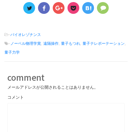
-
バイオレゾナンス
-
ノーベル物理学賞
,
遠隔操作
,
量子もつれ
,
量子テレポーテーション
,
量子力学
comment
メールアドレスが公開されることはありません。
コメント